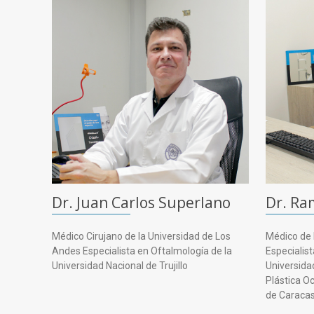
Dr. Juan Carlos Superlano
Dr. Ra
Médico Cirujano de la Universidad de Los
Médico de 
Andes Especialista en Oftalmología de la
Especialist
Universidad Nacional de Trujillo
Universida
Plástica O
de Caraca