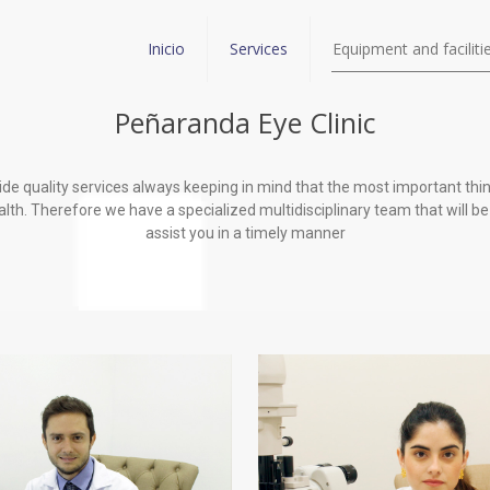
Inicio
Services
Equipment and faciliti
Peñaranda Eye Clinic
de quality services always keeping in mind that the most important thin
alth. Therefore we have a specialized multidisciplinary team that will be 
assist you in a timely manner