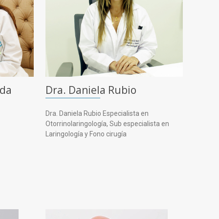
nda
Dra. Daniela Rubio
Dra. Daniela Rubio Especialista en
Otorrinolaringología, Sub especialista en
Laringología y Fono cirugía