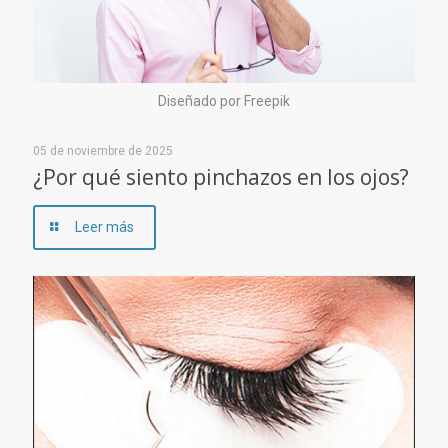
Diseñado por Freepik
05 de noviembre de 2025
¿Por qué siento pinchazos en los ojos?
Leer más