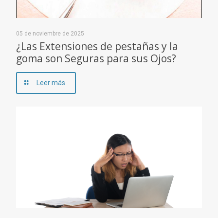
05 de noviembre de 2025
¿Las Extensiones de pestañas y la
goma son Seguras para sus Ojos?
Leer más