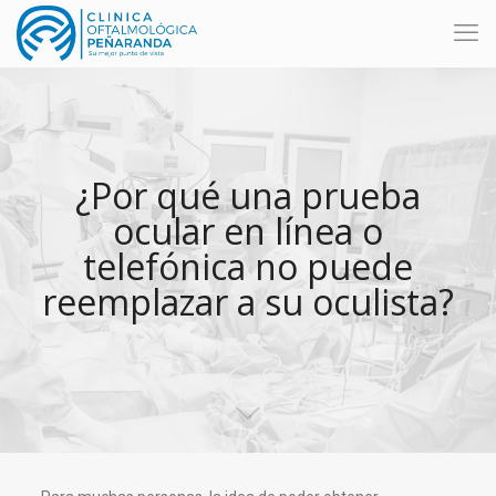
¿Por qué una prueba
ocular en línea o
telefónica no puede
reemplazar a su oculista?