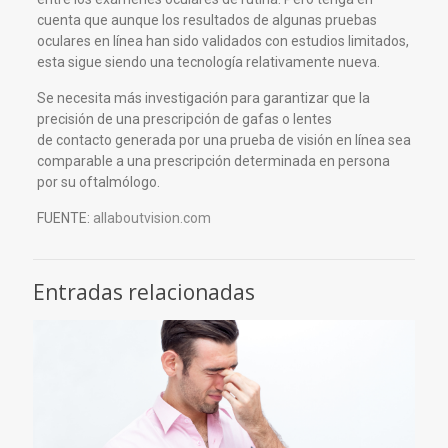
cuenta que aunque los resultados de algunas pruebas
oculares en línea han sido validados con estudios limitados,
esta sigue siendo una tecnología relativamente nueva.
Se necesita más investigación para garantizar que la
precisión de una prescripción de gafas o lentes
de contacto generada por una prueba de visión en línea sea
comparable a una prescripción determinada en persona
por su oftalmólogo.
FUENTE:
allaboutvision.com
Entradas relacionadas