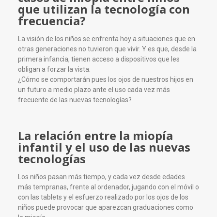
que utilizan la tecnología con
frecuencia?
La visión de los niños se enfrenta hoy a situaciones que en
otras generaciones no tuvieron que vivir. Y es que, desde la
primera infancia, tienen acceso a dispositivos que les
obligan a forzar la vista.
¿Cómo se comportarán pues los ojos de nuestros hijos en
un futuro a medio plazo ante el uso cada vez más
frecuente de las nuevas tecnologías?
La relación entre la miopía
infantil y el uso de las nuevas
tecnologías
Los niños pasan más tiempo, y cada vez desde edades
más tempranas, frente al ordenador, jugando con el móvil o
con las tablets y el esfuerzo realizado por los ojos de los
niños puede provocar que aparezcan graduaciones como