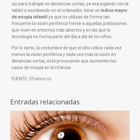
ojo para trabajar en distancias cortas, ya sea jugando con la
tablet o escribiendo en el ordenador, tiene un
índice mayor
de miopía
infantil
ya que no utilizan de forma tan
frecuente la visión periférica frente a aquellas poblaciones
que viven en entornos más abiertos y en las que la
tecnología no forma parte del día a día de los niños.
Por lo tanto, la costumbre de que el niño utilice cada vez
menos la visión periférica y cada vez más la visión en
distancias cortas, está provocando que aumenten los
casos de miopía en la infancia.
FUENTE:
Oftalvist.es
Entradas relacionadas