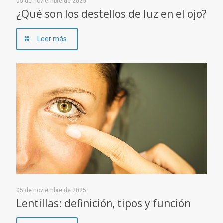
05 de noviembre de 2025
¿Qué son los destellos de luz en el ojo?
Leer más
05 de noviembre de 2025
Lentillas: definición, tipos y función