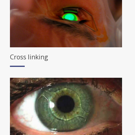
Cross linking