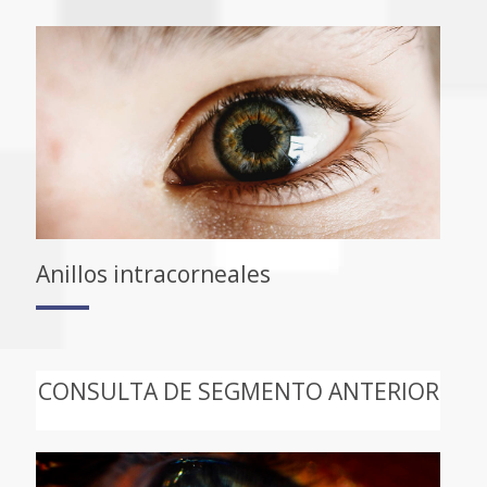
Anillos intracorneales
CONSULTA DE SEGMENTO ANTERIOR