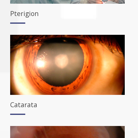
Pterigion
Catarata