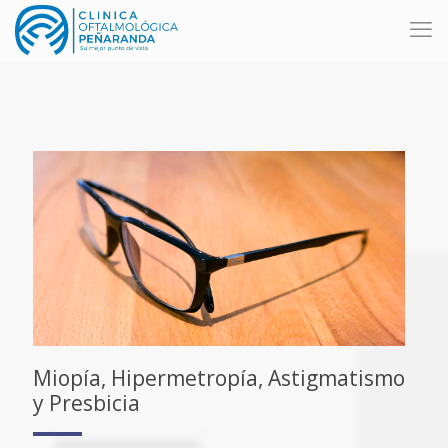
Miopía, Hipermetropía, Astigmatismo
y Presbicia