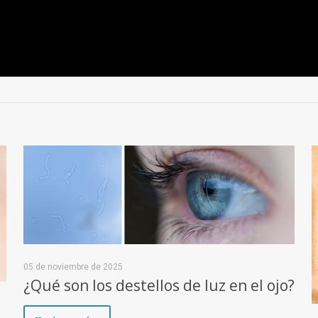
05 de noviembre de 2025
¿Qué son los destellos de luz en el ojo?