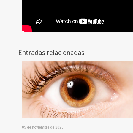
Entradas relacionadas
05 de noviembre de 2025