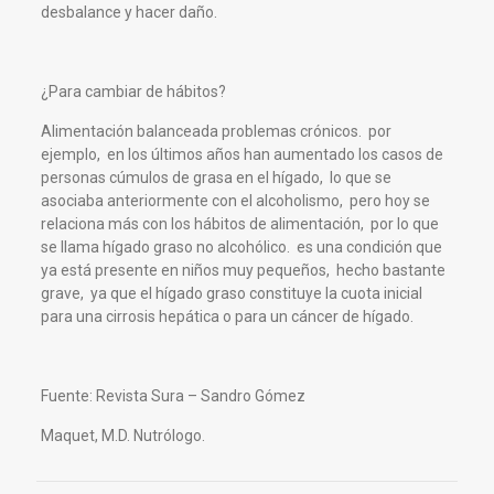
desbalance y hacer daño.
¿Para cambiar de hábitos?
Alimentación balanceada problemas crónicos. por
ejemplo, en los últimos años han aumentado los casos de
personas cúmulos de grasa en el hígado, lo que se
asociaba anteriormente con el alcoholismo, pero hoy se
relaciona más con los hábitos de alimentación, por lo que
se llama hígado graso no alcohólico. es una condición que
ya está presente en niños muy pequeños, hecho bastante
grave, ya que el hígado graso constituye la cuota inicial
para una cirrosis hepática o para un cáncer de hígado.
Fuente: Revista Sura – Sandro Gómez
Maquet, M.D. Nutrólogo.