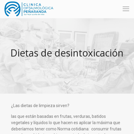
Dietas de desintoxicación
¿Las dietas de limpieza sirven?
las que están basadas en frutas, verduras, batidos
vegetales y líquidos lo que hacen es aplicar la máxima que
deberíamos tener como Norma cotidiana: consumir frutas