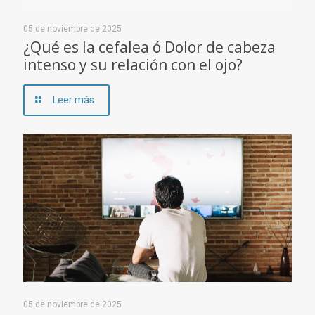
05 de noviembre de 2025
¿Qué es la cefalea ó Dolor de cabeza
intenso y su relación con el ojo?
Leer más
05 de noviembre de 2025