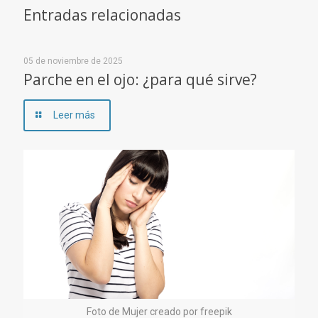
Entradas relacionadas
05 de noviembre de 2025
Parche en el ojo: ¿para qué sirve?
Leer más
Foto de Mujer creado por freepik