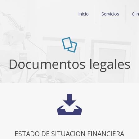
Inicio
Servicios
Cli
Documentos legales
ESTADO DE SITUACION FINANCIERA