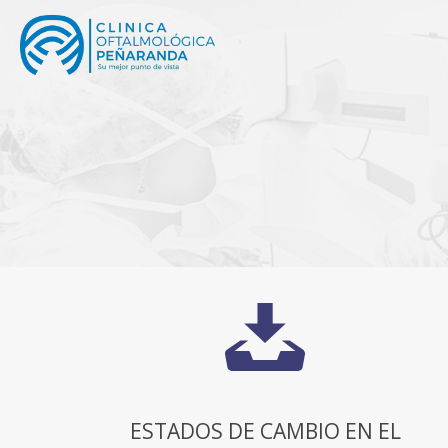
ESTADOS DE CAMBIO EN EL