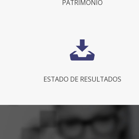
PATRIMONIO
ESTADO DE RESULTADOS