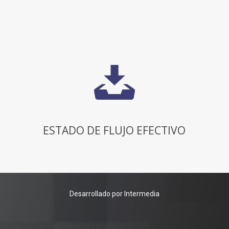
ESTADO DE FLUJO EFECTIVO
Desarrollado por Intermedia