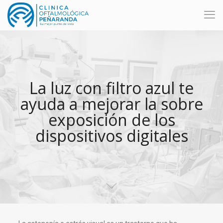
La luz con filtro azul te
ayuda a mejorar la sobre
exposición de los
dispositivos digitales