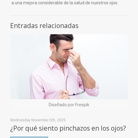
a una mejora considerable de la salud de nuestros ojos.
Entradas relacionadas
Diseñado por Freepik
Wednesday November 5th, 2025
¿Por qué siento pinchazos en los ojos?