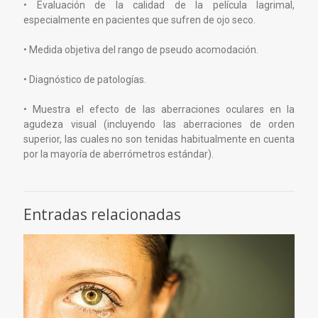
• Evaluación de la calidad de la película lagrimal,
especialmente en pacientes que sufren de ojo seco.
• Medida objetiva del rango de pseudo acomodación.
• Diagnóstico de patologías.
• Muestra el efecto de las aberraciones oculares en la
agudeza visual (incluyendo las aberraciones de orden
superior, las cuales no son tenidas habitualmente en cuenta
por la mayoría de aberrómetros estándar).
Entradas relacionadas