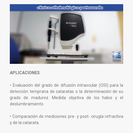
APLICACIONES
• Evaluación del grado de difusión intraocular (OSI) para la
detección temprana de cataratas o la determinación de su
grado de madurez. Medida objetiva de los halos y el
deslumbramiento.
• Comparación de mediciones pre- y post- cirugía refractiva
y de la catarata.