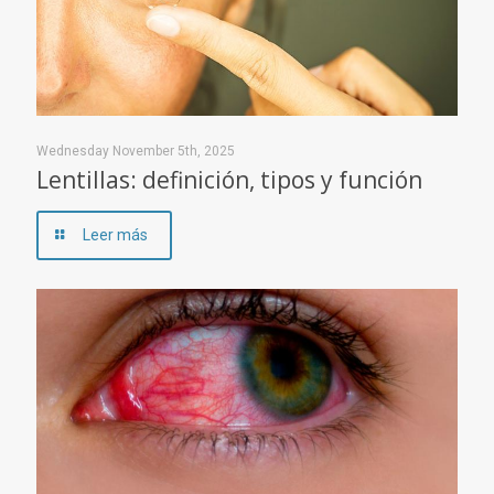
Wednesday November 5th, 2025
Lentillas: definición, tipos y función
Leer más