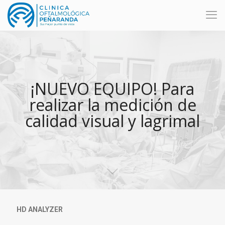
¡NUEVO EQUIPO! Para
realizar la medición de
calidad visual y lagrimal
HD ANALYZER