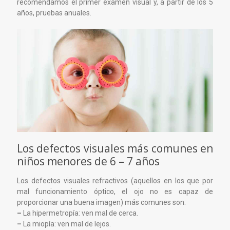
recomendamos el primer examen visual y, a partir de los 5
años, pruebas anuales.
Los defectos visuales más comunes en
niños menores de 6 – 7 años
Los defectos visuales refractivos (aquellos en los que por
mal funcionamiento óptico, el ojo no es capaz de
proporcionar una buena imagen) más comunes son:
–
La hipermetropía: ven mal de cerca.
–
La miopía: ven mal de lejos.