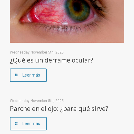
Wednesday November 5th, 2025
¿Qué es un derrame ocular?
Leer más
Wednesday November 5th, 2025
Parche en el ojo: ¿para qué sirve?
Leer más