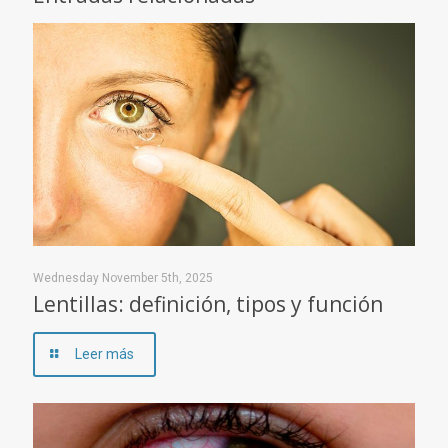
Wednesday November 5th, 2025
Lentillas: definición, tipos y función
Leer más