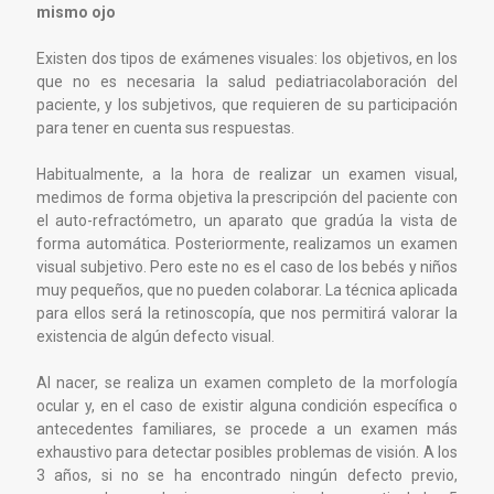
mismo ojo
Existen dos tipos de exámenes visuales: los objetivos, en los
que no es necesaria la salud pediatriacolaboración del
paciente, y los subjetivos, que requieren de su participación
para tener en cuenta sus respuestas.
Habitualmente, a la hora de realizar un examen visual,
medimos de forma objetiva la prescripción del paciente con
el auto-refractómetro, un aparato que gradúa la vista de
forma automática. Posteriormente, realizamos un examen
visual subjetivo. Pero este no es el caso de los bebés y niños
muy pequeños, que no pueden colaborar. La técnica aplicada
para ellos será la retinoscopía, que nos permitirá valorar la
existencia de algún defecto visual.
Al nacer, se realiza un examen completo de la morfología
ocular y, en el caso de existir alguna condición específica o
antecedentes familiares, se procede a un examen más
exhaustivo para detectar posibles problemas de visión. A los
3 años, si no se ha encontrado ningún defecto previo,