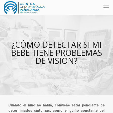
¿CÓMO DETECTAR SI MI
BEBÉ TIENE PROBLEMAS
DE VISIÓN?
Cuando el niño no habla, conviene estar pendiente de
determinados síntomas, como el guiño constante del