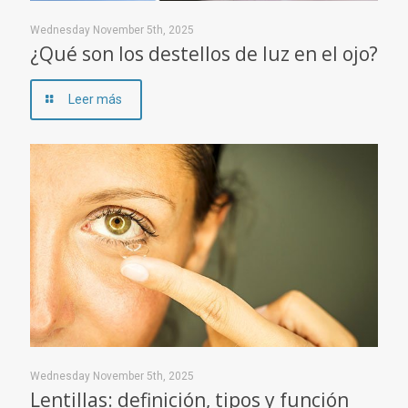
Wednesday November 5th, 2025
¿Qué son los destellos de luz en el ojo?
Leer más
Wednesday November 5th, 2025
Lentillas: definición, tipos y función