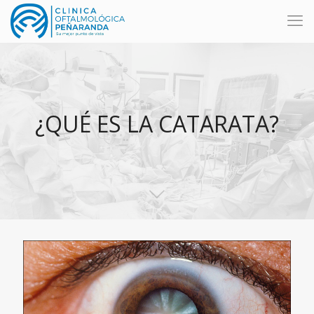
¿QUÉ ES LA CATARATA?