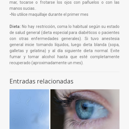
mar, tocarse o frotarse los ojos con pañuelos o con las
manos sucias..
-
No utilice maquillaje durante el primer mes
Dieta:
No hay restricción, coma lo habitual según su estado
de salud general (dieta especial para diabéticos o pacientes
con otras enfermedades generales). Si tuvo anestesia
general inicie tomando líquidos, luego dieta blanda (sopa,
galletas y gelatina) y al día siguiente dieta normal. Evite
fumar y tomar alcohol hasta que esté completamente
recuperado (aproximadamente un mes).
Entradas relacionadas