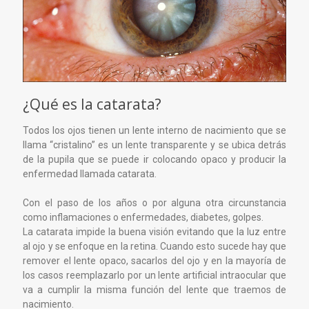
¿Qué es la catarata?
Todos los ojos tienen un lente interno de nacimiento que se
llama “cristalino” es un lente transparente y se ubica detrás
de la pupila que se puede ir colocando opaco y producir la
enfermedad llamada catarata.
Con el paso de los años o por alguna otra circunstancia
como inflamaciones o enfermedades, diabetes, golpes.
La catarata impide la buena visión evitando que la luz entre
al ojo y se enfoque en la retina. Cuando esto sucede hay que
remover el lente opaco, sacarlos del ojo y en la mayoría de
los casos reemplazarlo por un lente artificial intraocular que
va a cumplir la misma función del lente que traemos de
nacimiento.