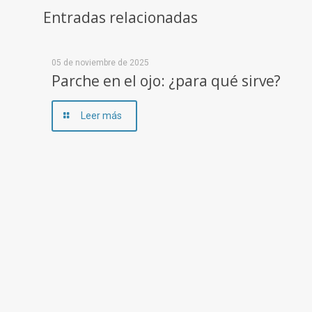
Entradas relacionadas
05 de noviembre de 2025
Parche en el ojo: ¿para qué sirve?
Leer más