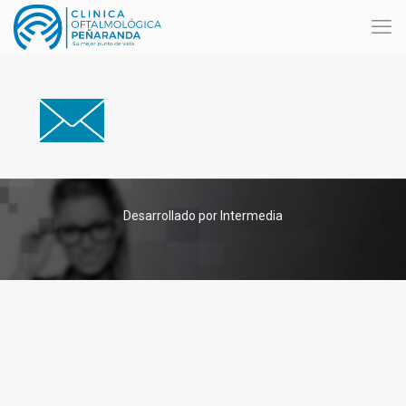
Desarrollado por Intermedia