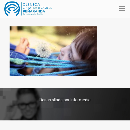
Desarrollado por Intermedia