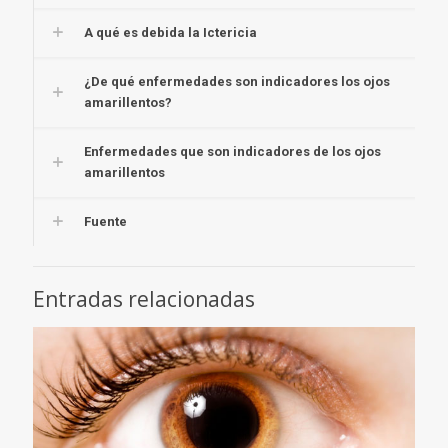
A qué es debida la Ictericia
¿De qué enfermedades son indicadores los ojos
amarillentos?
Enfermedades que son indicadores de los ojos
amarillentos
Fuente
Entradas relacionadas