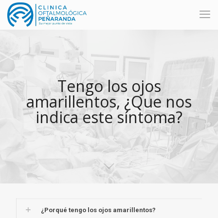
Tengo los ojos
amarillentos, ¿Que nos
indica este síntoma?
¿Porqué tengo los ojos amarillentos?