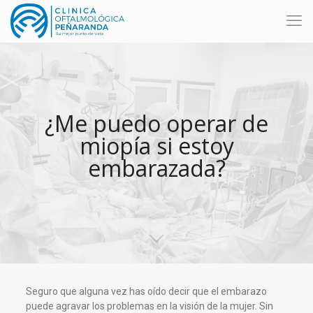
¿Me puedo operar de
miopía si estoy
embarazada?
Seguro que alguna vez has oído decir que el embarazo
puede agravar los problemas en la visión de la mujer. Sin