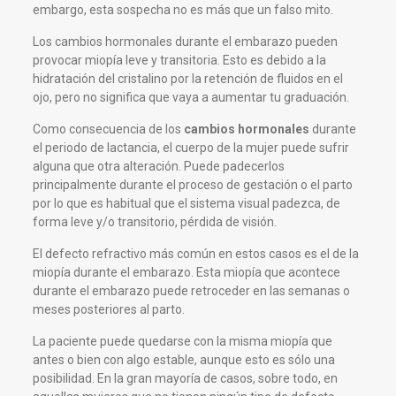
embargo, esta sospecha no es más que un falso mito.
Los cambios hormonales durante el embarazo pueden
provocar miopía leve y transitoria. Esto es debido a la
hidratación del cristalino por la retención de fluidos en el
ojo, pero no significa que vaya a aumentar tu graduación.
Como consecuencia de los
cambios hormonales
durante
el periodo de lactancia, el cuerpo de la mujer puede sufrir
alguna que otra alteración. Puede padecerlos
principalmente durante el proceso de gestación o el parto
por lo que es habitual que el sistema visual padezca, de
forma leve y/o transitorio, pérdida de visión.
El defecto refractivo más común en estos casos es el de la
miopía durante el embarazo. Esta miopía que acontece
durante el embarazo puede retroceder en las semanas o
meses posteriores al parto.
La paciente puede quedarse con la misma miopía que
antes o bien con algo estable, aunque esto es sólo una
posibilidad. En la gran mayoría de casos, sobre todo, en