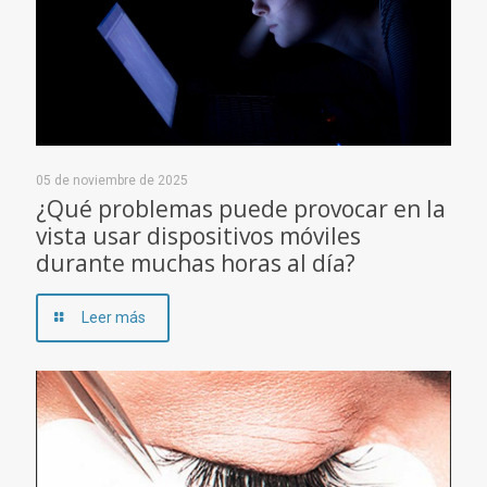
05 de noviembre de 2025
¿Qué problemas puede provocar en la
vista usar dispositivos móviles
durante muchas horas al día?
Leer más