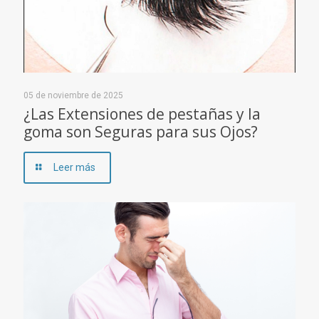
05 de noviembre de 2025
¿Las Extensiones de pestañas y la
goma son Seguras para sus Ojos?
Leer más