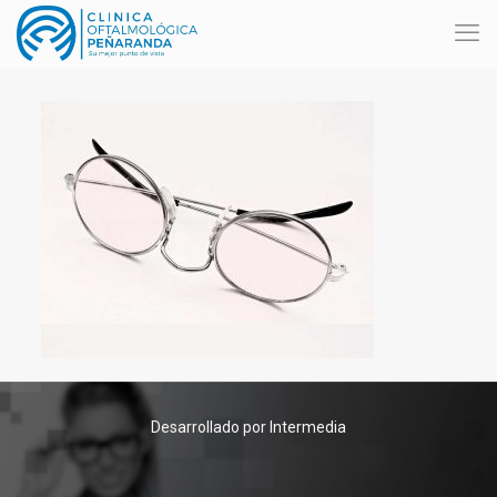
Desarrollado por Intermedia