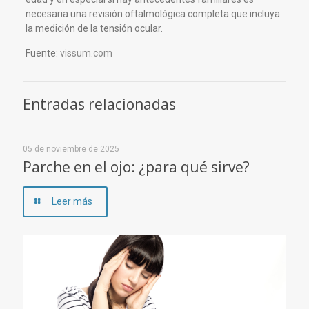
necesaria una revisión oftalmológica completa que incluya
la medición de la tensión ocular.
Fuente:
vissum.com
Entradas relacionadas
05 de noviembre de 2025
Parche en el ojo: ¿para qué sirve?
Leer más