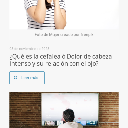
Foto de Mujer creado por freepik
05 de noviembre de 2025
¿Qué es la cefalea ó Dolor de cabeza
intenso y su relación con el ojo?
Leer más