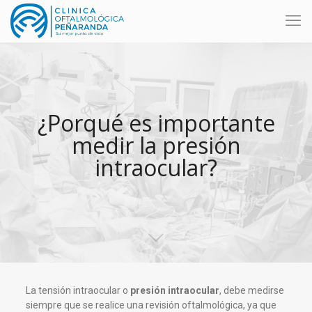
¿Porqué es importante
medir la presión
intraocular?
La tensión intraocular o
presión intraocular
, debe medirse
siempre que se realice una revisión oftalmológica, ya que