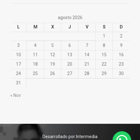
agosto 2026
L
M
X
J
V
S
D
1
2
3
4
5
6
7
8
9
10
11
12
13
14
15
16
17
18
19
20
21
22
23
24
25
26
27
28
29
30
31
« Nov
Desarrollado por Intermedia