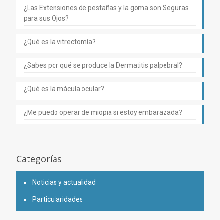
¿Las Extensiones de pestañas y la goma son Seguras
para sus Ojos?
¿Qué es la vitrectomía?
¿Sabes por qué se produce la Dermatitis palpebral?
¿Qué es la mácula ocular?
¿Me puedo operar de miopía si estoy embarazada?
Categorías
Noticias y actualidad
Particularidades