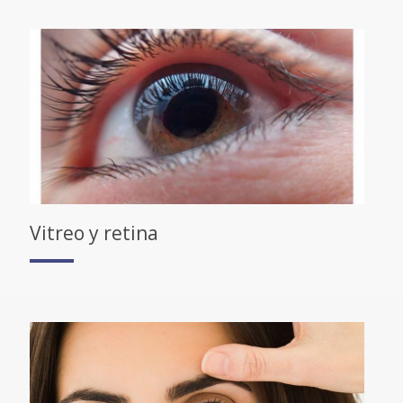
Vitreo y retina