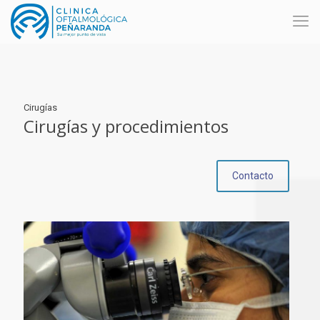
Cirugías
Cirugías y procedimientos
Contacto