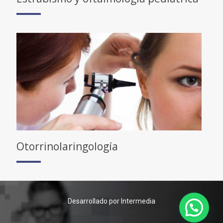
Otorrinolaringología
Desarrollado por Intermedia