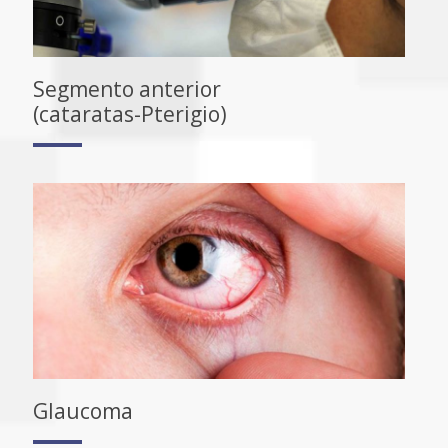
Segmento anterior
(cataratas-Pterigio)
Glaucoma