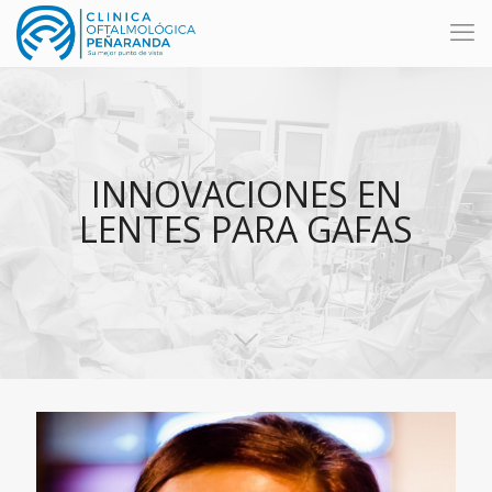
INNOVACIONES EN
LENTES PARA GAFAS