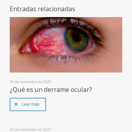
Entradas relacionadas
05 de noviembre de 2025
¿Qué es un derrame ocular?
Leer más
05 de noviembre de 2025