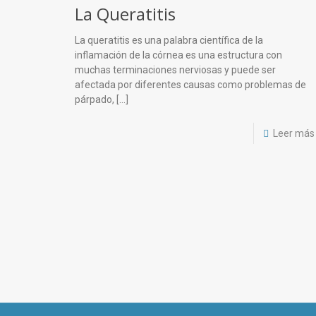
La Queratitis
La queratitis es una palabra científica de la
inflamación de la córnea es una estructura con
muchas terminaciones nerviosas y puede ser
afectada por diferentes causas como problemas de
párpado,
[…]
Leer más