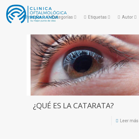
Filtrar por
Categorías
Etiquetas
Autor
¿QUÉ ES LA CATARATA?
Leer más