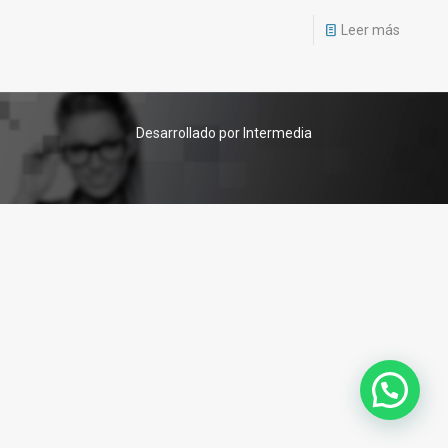
Leer más
Desarrollado por Intermedia