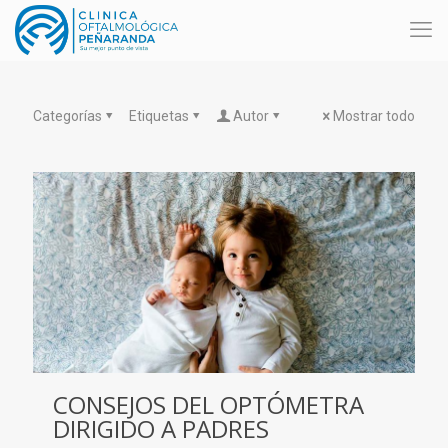
Categorías
Etiquetas
Autor
Mostrar todo
CONSEJOS DEL OPTÓMETRA
DIRIGIDO A PADRES