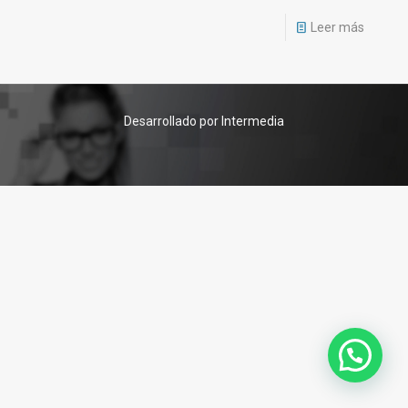
Leer más
Desarrollado por Intermedia