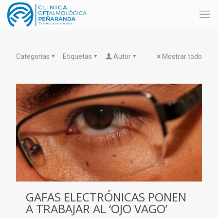
Categorías
Etiquetas
Autor
Mostrar todo
GAFAS ELECTRÓNICAS PONEN
A TRABAJAR AL ‘OJO VAGO’