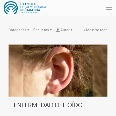
Categorías
Etiquetas
Autor
Mostrar todo
ENFERMEDAD DEL OÍDO