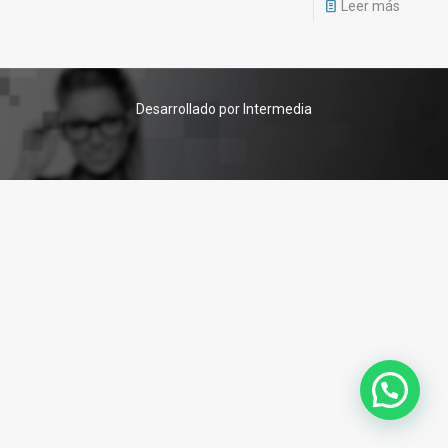
Leer más
Desarrollado por Intermedia