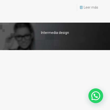
Leer más
Intermedia design