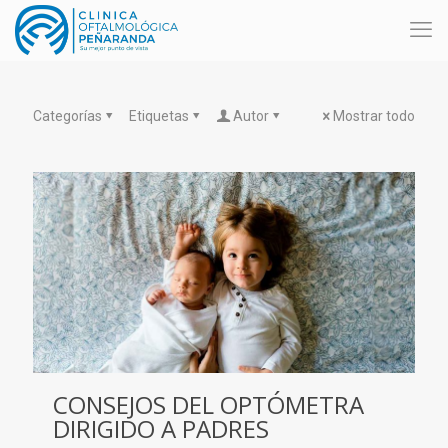
Categorías
Etiquetas
Autor
Mostrar todo
CONSEJOS DEL OPTÓMETRA
DIRIGIDO A PADRES