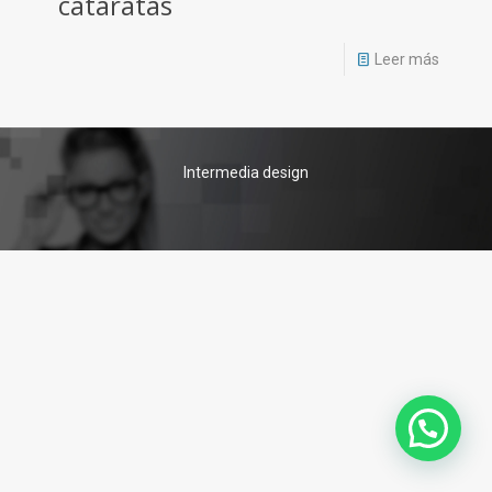
cataratas
Leer más
Intermedia design