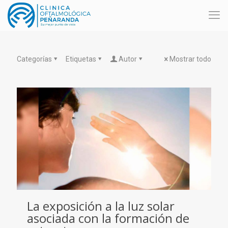
Categorías
Etiquetas
Autor
Mostrar todo
La exposición a la luz solar
asociada con la formación de