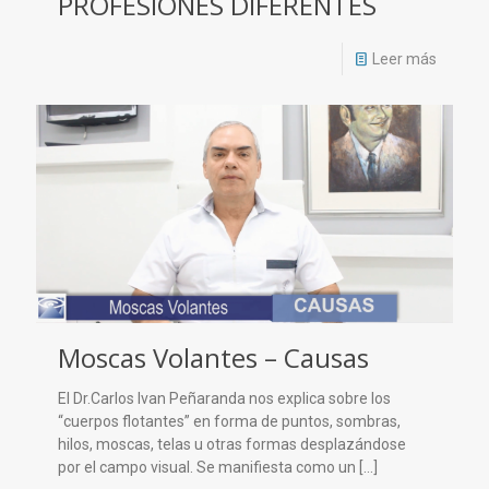
PROFESIONES DIFERENTES
Leer más
Moscas Volantes – Causas
El Dr.Carlos Ivan Peñaranda nos explica sobre los
“cuerpos flotantes” en forma de puntos, sombras,
hilos, moscas, telas u otras formas desplazándose
por el campo visual. Se manifiesta como un
[…]