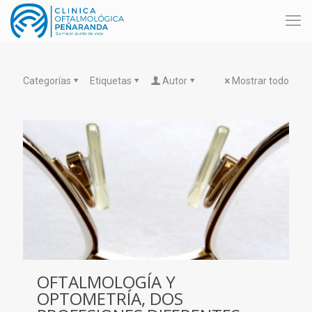
Categorías
Etiquetas
Autor
Mostrar todo
OFTALMOLOGÍA Y
OPTOMETRÍA, DOS