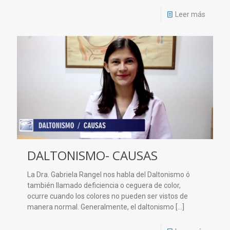
Leer más
DALTONISMO- CAUSAS
La Dra. Gabriela Rangel nos habla del Daltonismo ó
también llamado deficiencia o ceguera de color,
ocurre cuando los colores no pueden ser vistos de
manera normal. Generalmente, el daltonismo
[…]