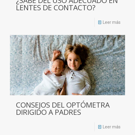
¿SABE DEL USO ADECUADO EN
LENTES DE CONTACTO?
Leer más
CONSEJOS DEL OPTÓMETRA
DIRIGIDO A PADRES
Leer más