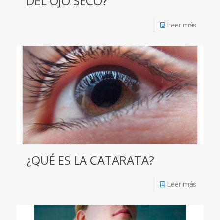
DEL OJO SECO?
Leer más
¿QUÉ ES LA CATARATA?
Leer más