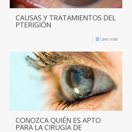
CAUSAS Y TRATAMIENTOS DEL
PTERIGIÓN
Leer más
CONOZCA QUIÉN ES APTO
PARA LA CIRUGÍA DE