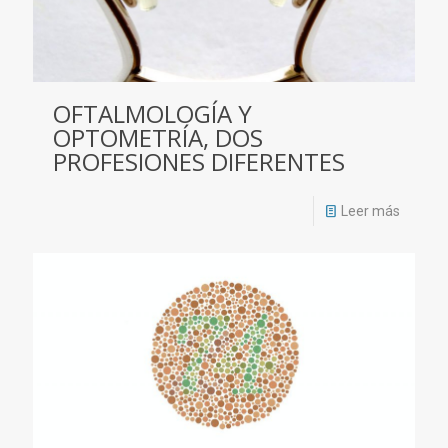
OFTALMOLOGÍA Y
OPTOMETRÍA, DOS
PROFESIONES DIFERENTES
Leer más