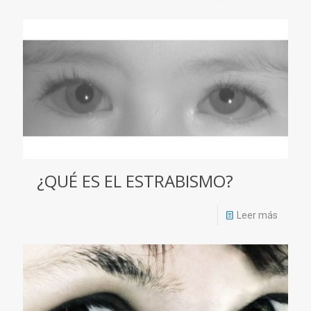
¿QUÉ ES EL ESTRABISMO?
Leer más