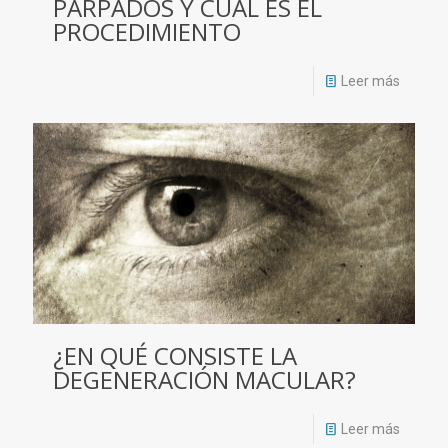
PARPADOS Y CUAL ES EL
PROCEDIMIENTO
Leer más
¿EN QUÉ CONSISTE LA
DEGENERACIÓN MACULAR?
Leer más