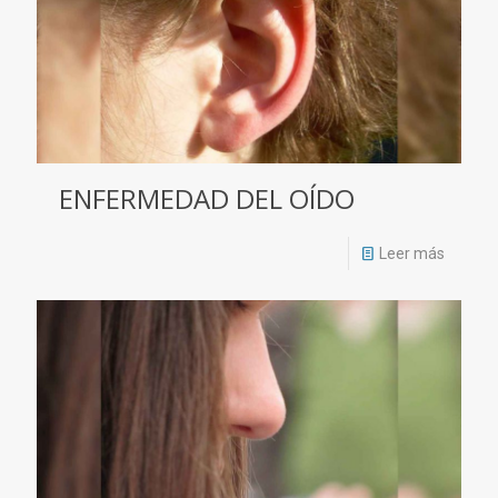
ENFERMEDAD DEL OÍDO
Leer más