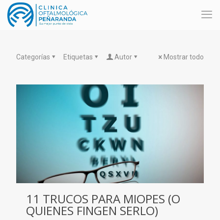
Categorías
Etiquetas
Autor
Mostrar todo
11 TRUCOS PARA MIOPES (O
QUIENES FINGEN SERLO)