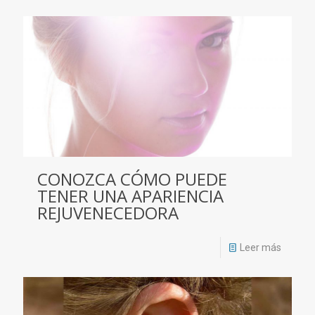
CONOZCA CÓMO PUEDE
TENER UNA APARIENCIA
REJUVENECEDORA
Leer más