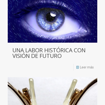
UNA LABOR HISTÓRICA CON
VISIÓN DE FUTURO
Leer más