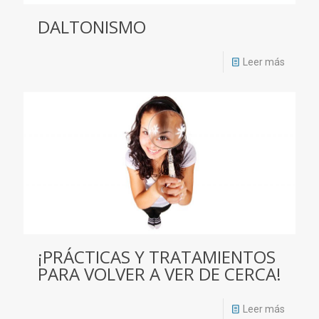
DALTONISMO
Leer más
¡PRÁCTICAS Y TRATAMIENTOS
PARA VOLVER A VER DE CERCA!
Leer más