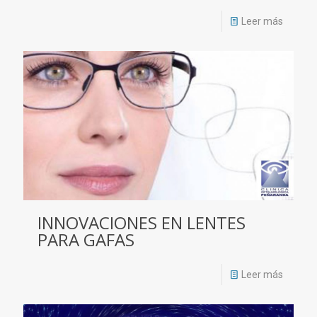
Leer más
INNOVACIONES EN LENTES
PARA GAFAS
Leer más