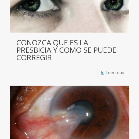
CONOZCA QUE ES LA
PRESBICIA Y COMO SE PUEDE
CORREGIR
Leer más