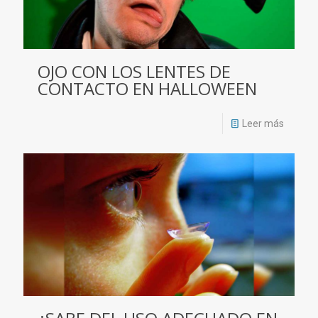
OJO CON LOS LENTES DE
CONTACTO EN HALLOWEEN
Leer más