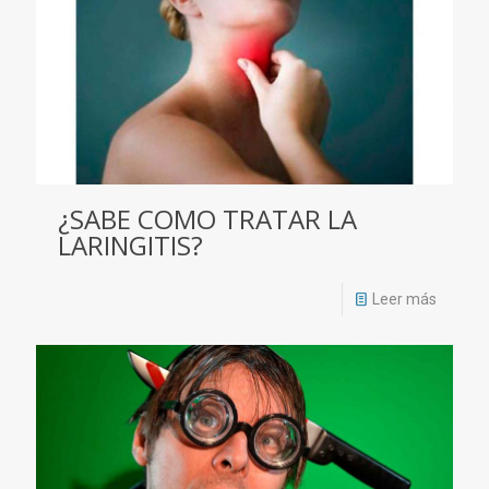
¿SABE COMO TRATAR LA
LARINGITIS?
Leer más