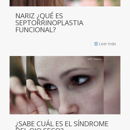
NARIZ ¿QUÉ ES
SEPTORRINOPLASTIA
FUNCIONAL?
Leer más
¿SABE CUÁL ES EL SÍNDROME