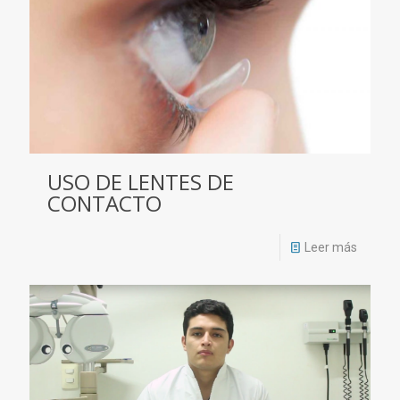
USO DE LENTES DE
CONTACTO
Leer más