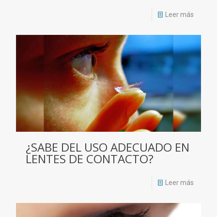
Leer más
¿SABE DEL USO ADECUADO EN
LENTES DE CONTACTO?
Leer más