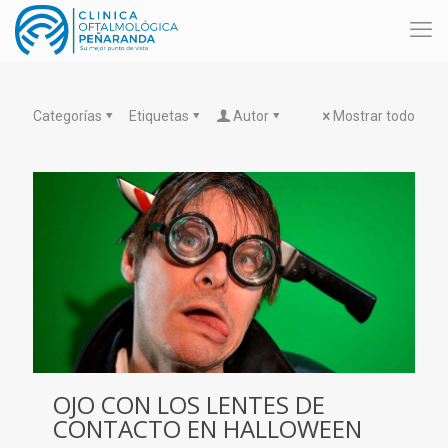
Categorías
Etiquetas
Autor
Mostrar todo
OJO CON LOS LENTES DE
CONTACTO EN HALLOWEEN