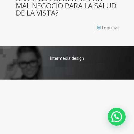
MAL NEGOCIO PARA LA SALUD
DE LA VISTA?
Leer más
Intermedia design