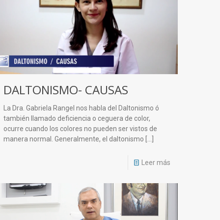
DALTONISMO- CAUSAS
La Dra. Gabriela Rangel nos habla del Daltonismo ó
también llamado deficiencia o ceguera de color,
ocurre cuando los colores no pueden ser vistos de
manera normal. Generalmente, el daltonismo
[…]
Leer más