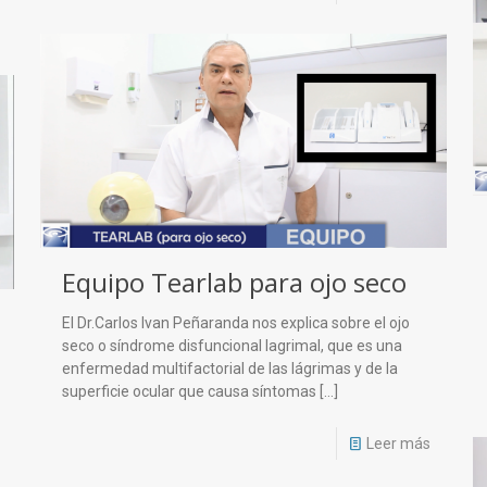
Equipo Tearlab para ojo seco
El Dr.Carlos Ivan Peñaranda nos explica sobre el ojo
seco o síndrome disfuncional lagrimal, que es una
enfermedad multifactorial de las lágrimas y de la
superficie ocular que causa síntomas
[…]
Leer más