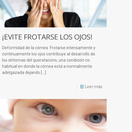
¡EVITE FROTARSE LOS OJOS!
Deformidad de la córnea Frotarse intensamente y
continuamente los ojos contribuye al desarrollo de
los síntomas del queratacono, una condición no
habitual en donde la córnea está a normalmente
adelgazada dejando
[…]
Leer más