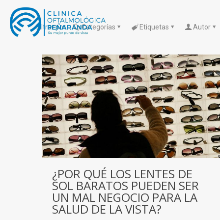
Filtrar por
Categorías
Etiquetas
Autor
¿POR QUÉ LOS LENTES DE
SOL BARATOS PUEDEN SER
UN MAL NEGOCIO PARA LA
SALUD DE LA VISTA?