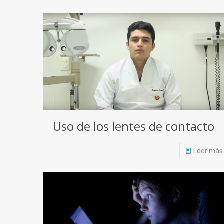
Uso de los lentes de contacto
Leer más