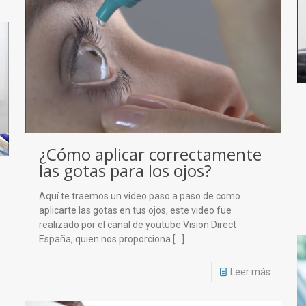
¿Cómo aplicar correctamente
las gotas para los ojos?
Aquí te traemos un video paso a paso de como
aplicarte las gotas en tus ojos, este video fue
realizado por el canal de youtube Vision Direct
España, quien nos proporciona
[…]
Leer más