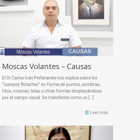
Moscas Volantes – Causas
El Dr.Carlos Ivan Peñaranda nos explica sobre los
“cuerpos flotantes” en forma de puntos, sombras,
hilos, moscas, telas u otras formas desplazándose
por el campo visual. Se manifiesta como un
[…]
Leer más