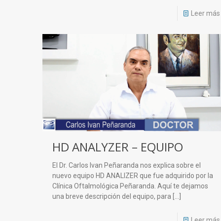
Leer más
HD ANALYZER – EQUIPO
El Dr. Carlos Ivan Peñaranda nos explica sobre el
nuevo equipo HD ANALIZER que fue adquirido por la
Clínica Oftalmológica Peñaranda. Aquí te dejamos
una breve descripción del equipo, para
[…]
Leer más