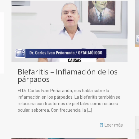
Blefaritis – Inflamación de los
párpados
El Dr. Carlos Ivan Peñaranda, nos habla sobre la
inflamación en los párpados. La blefaritis también se
relaciona con trastornos de piel tales como rosácea
ocular, seborrea. Con frecuencia, la
[…]
Leer más