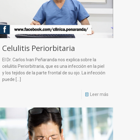
Celulitis Periorbitaria
El Dr. Carlos Ivan Peñaranda nos explica sobre la
celulitis Periorbitraria, que es una infección en la piel
y los tejidos de la parte frontal de su ojo. La infección
puede
[…]
Leer más