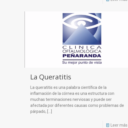
La Queratitis
La queratitis es una palabra científica de la
inflamación de la córnea es una estructura con
muchas terminaciones nerviosas y puede ser
afectada por diferentes causas como problemas de
párpado,
[…]
Leer más