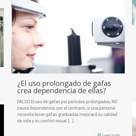
¿El uso prolongado de gafas
crea dependencia de ellas?
FALSO El uso de gafas por periodos prolongados, NO
causa dependencia, por el contrario, si una persona
necesita llevar gafas graduadas mejorará su calidad
de vida y su confort visual.
[…]
Leer más