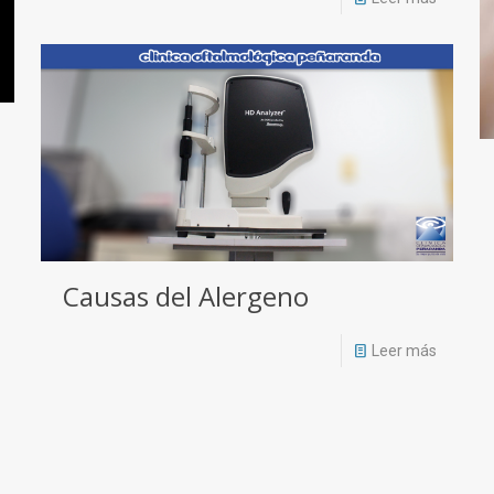
Causas del Alergeno
Leer más