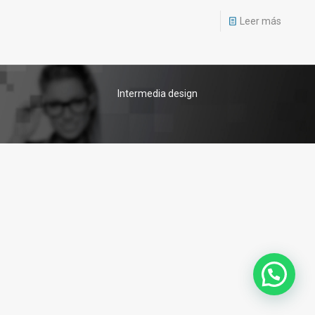
Leer más
Intermedia design