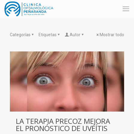
Categorías
Etiquetas
Autor
Mostrar todo
LA TERAPIA PRECOZ MEJORA
EL PRONÓSTICO DE UVEÍTIS