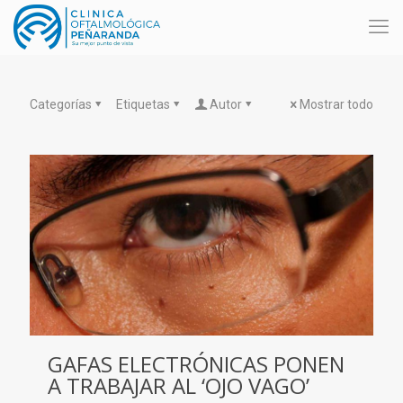
Categorías
Etiquetas
Autor
Mostrar todo
GAFAS ELECTRÓNICAS PONEN
A TRABAJAR AL ‘OJO VAGO’