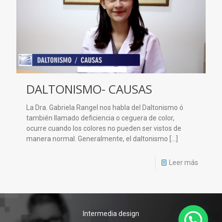
DALTONISMO- CAUSAS
La Dra. Gabriela Rangel nos habla del Daltonismo ó
también llamado deficiencia o ceguera de color,
ocurre cuando los colores no pueden ser vistos de
manera normal. Generalmente, el daltonismo
[…]
Leer más
Intermedia design