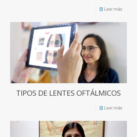
Leer más
TIPOS DE LENTES OFTÁLMICOS
Leer más